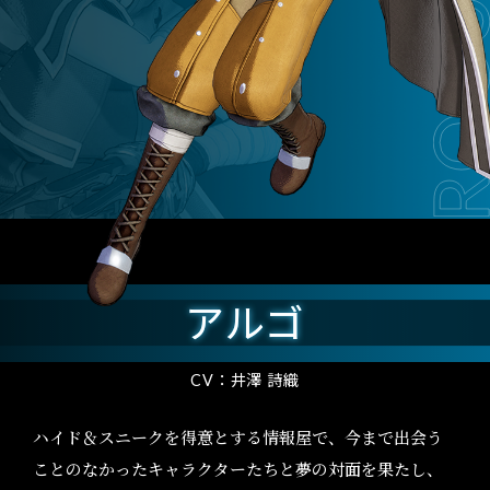
アルゴ
CV：井澤 詩織
ハイド＆スニークを得意とする情報屋で、今まで出会う
ことのなかったキャラクターたちと夢の対面を果たし、