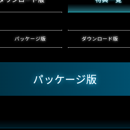
パッケージ版
ダウンロード版
パッケージ版