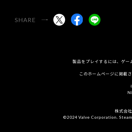
SHARE
製品をプレイするには、ゲー
このホームページに掲載さ
N
株式会
©2024 Valve Corporation. S